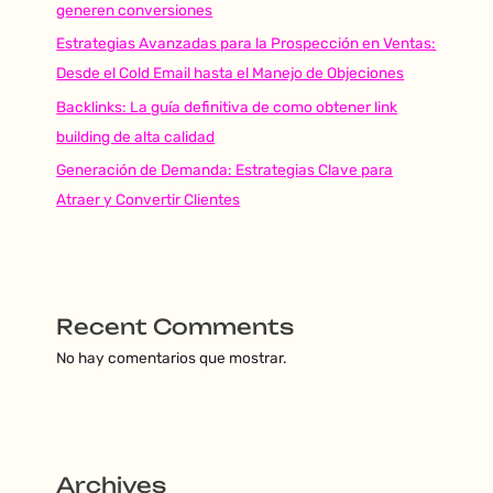
generen conversiones
Estrategias Avanzadas para la Prospección en Ventas:
Desde el Cold Email hasta el Manejo de Objeciones
Backlinks: La guía definitiva de como obtener link
building de alta calidad
Generación de Demanda: Estrategias Clave para
Atraer y Convertir Clientes
Recent Comments
No hay comentarios que mostrar.
Archives