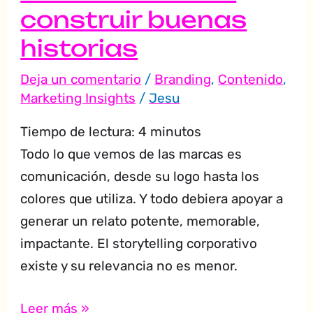
construir buenas
historias
Deja un comentario
/
Branding
,
Contenido
,
Marketing Insights
/
Jesu
Tiempo de lectura:
4
minutos
Todo lo que vemos de las marcas es
comunicación, desde su logo hasta los
colores que utiliza. Y todo debiera apoyar a
generar un relato potente, memorable,
impactante. El storytelling corporativo
existe y su relevancia no es menor.
Leer más »