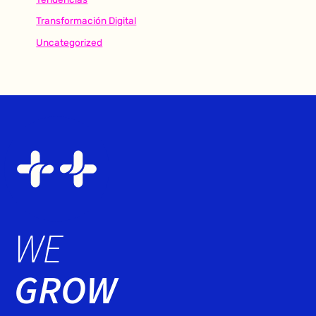
Transformación Digital
Uncategorized
WE
GROW