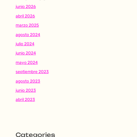
junio 2026
abril 2026
marzo 2025
agosto 2024
julio 2024
junio 2024
mayo 2024
septiembre 2023
agosto 2023
junio 2023
abril 2023
Categories