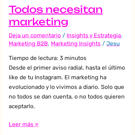
Todos necesitan
marketing
Deja un comentario
/
Insights y Estrategia
,
Marketing B2B
,
Marketing Insights
/
Jesu
Tiempo de lectura:
3
minutos
Desde el primer aviso radial, hasta el último
like de tu Instagram. El marketing ha
evolucionado y lo vivimos a diario. Solo que
no todos se dan cuenta, o no todos quieren
aceptarlo.
Leer más »