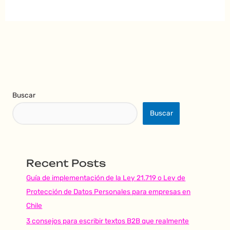
Buscar
Buscar
Recent Posts
Guía de implementación de la Ley 21.719 o Ley de
Protección de Datos Personales para empresas en
Chile
3 consejos para escribir textos B2B que realmente