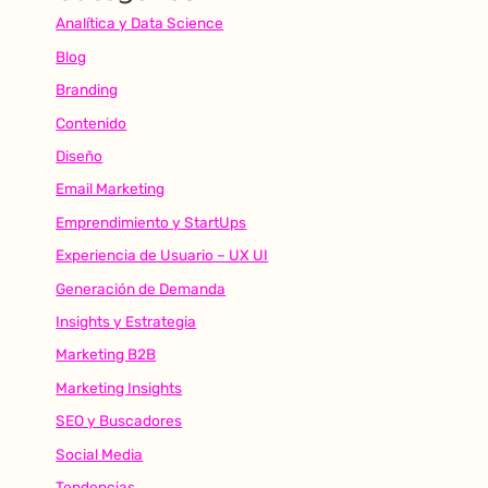
Analítica y Data Science
Blog
Branding
Contenido
Diseño
Email Marketing
Emprendimiento y StartUps
Experiencia de Usuario – UX UI
Generación de Demanda
Insights y Estrategia
Marketing B2B
Marketing Insights
SEO y Buscadores
Social Media
Tendencias