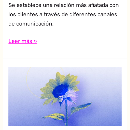
Se establece una relación más afiatada con
los clientes a través de diferentes canales
de comunicación.
Leer más »
Todos
necesitan
marketing