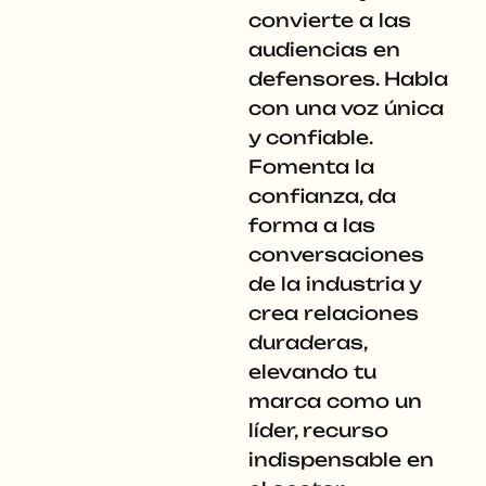
convierte a las
audiencias en
defensores. Habla
con una voz única
y confiable.
Fomenta la
confianza, da
forma a las
conversaciones
de la industria y
crea relaciones
duraderas,
elevando tu
marca como un
líder, recurso
indispensable en