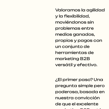
Valoramos la agilidad
y la flexibilidad,
moviéndonos sin
problemas entre
medios ganados,
propios y pagos con
un conjunto de
herramientas de
marketing B2B
versátil y efectivo.
¿El primer paso? Una
pregunta simple pero
poderosa, basada en
nuestra convicción
de que el excelente