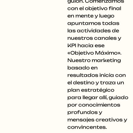
guión. Comenzamos
con el objetivo final
en mente y luego
apuntamos todas
las actividades de
nuestros canales y
KPI hacia ese
«Objetivo Máximo».
Nuestro marketing
basado en
resultados inicia con
el destino y traza un
plan estratégico
para llegar allí, guiado
por conocimientos
profundos y
mensajes creativos y
convincentes.