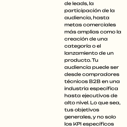
de leads, la
participación de la
audiencia, hasta
metas comerciales
más amplias como la
creación de una
categoría o el
lanzamiento de un
producto. Tu
audiencia puede ser
desde compradores
técnicos B2B en una
industria específica
hasta ejecutivos de
alto nivel. Lo que sea,
tus objetivos
generales, y no solo
los KPI específicos