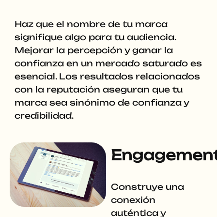
Haz que el nombre de tu marca
signifique algo para tu audiencia.
Mejorar la percepción y ganar la
confianza en un mercado saturado es
esencial. Los resultados relacionados
con la reputación aseguran que tu
marca sea sinónimo de confianza y
credibilidad.
Engagemen
Construye una
conexión
auténtica y