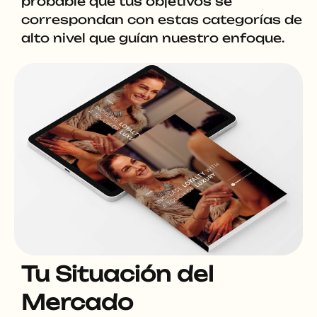
probable que tus objetivos se
correspondan con estas categorías de
alto nivel que guían nuestro enfoque.
Tu Situación del
Mercado