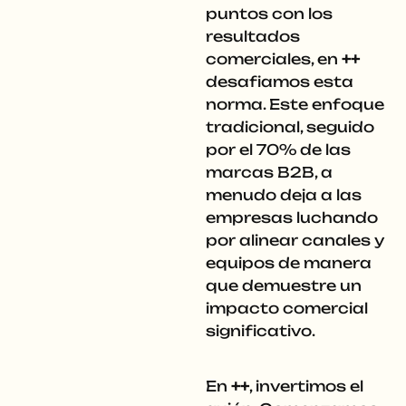
puntos con los
resultados
comerciales, en
++
desafiamos esta
norma. Este enfoque
tradicional, seguido
por el 70% de las
marcas B2B, a
menudo deja a las
empresas luchando
por alinear canales y
equipos de manera
que demuestre un
impacto comercial
significativo.
En
++
, invertimos el