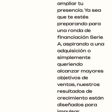
ampliar tu
presencia. Ya sea
que te estés
preparando para
una ronda de
financiación Serie
A, aspirando a una
adquisición o
simplemente
queriendo
alcanzar mayores
objetivos de
ventas, nuestros
resultados de
crecimiento están
diseñados para
impulsar