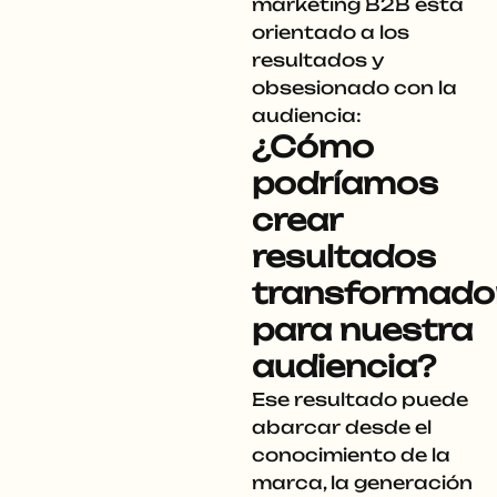
marketing B2B está
orientado a los
resultados y
obsesionado con la
audiencia:
¿Cómo
podríamos
crear
resultados
transformado
para nuestra
audiencia?
Ese resultado puede
abarcar desde el
conocimiento de la
marca, la generación