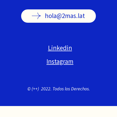
hola@2mas.lat
Linkedin
Instagram
© (++) 2022. Todos los Derechos.