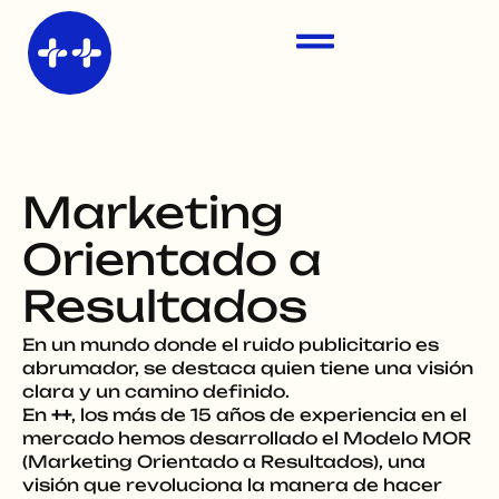
Ir
al
contenido
Marketing
Orientado a
Resultados
En un mundo donde el ruido publicitario es
abrumador, se destaca quien tiene una visión
clara y un camino definido.
En
++
, los más de 15 años de experiencia en el
mercado hemos desarrollado el Modelo MOR
(Marketing Orientado a Resultados), una
visión que revoluciona la manera de hacer