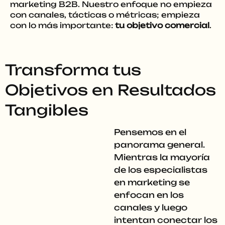
marketing B2B. Nuestro enfoque no empieza
con canales, tácticas o métricas; empieza
con lo más importante:
tu objetivo comercial
.
Transforma tus
Objetivos en Resultados
Tangibles
Pensemos en el
panorama general.
Mientras la mayoría
de los especialistas
en marketing se
enfocan en los
canales y luego
intentan conectar los