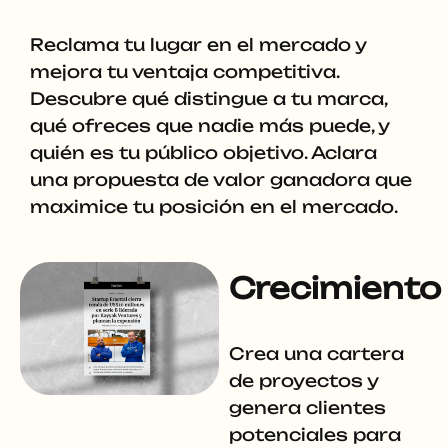
Reclama tu lugar en el mercado y
mejora tu ventaja competitiva.
Descubre qué distingue a tu marca,
qué ofreces que nadie más puede, y
quién es tu público objetivo. Aclara
una propuesta de valor ganadora que
maximice tu posición en el mercado.
Crecimiento
Crea una cartera
de proyectos y
genera clientes
potenciales para