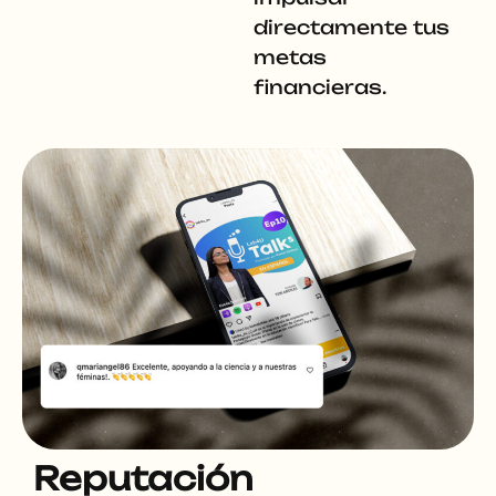
directamente tus
metas
financieras.
Reputación