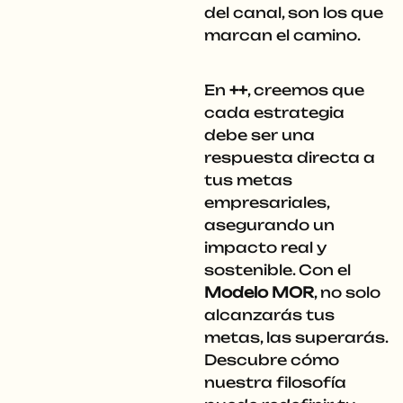
del canal, son los que
marcan el camino.
En
++
, creemos que
cada estrategia
debe ser una
respuesta directa a
tus metas
empresariales,
asegurando un
impacto real y
sostenible. Con el
Modelo MOR
, no solo
alcanzarás tus
metas, las superarás.
Descubre cómo
nuestra filosofía