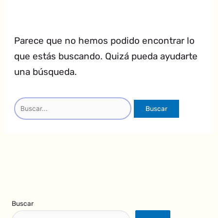
Parece que no hemos podido encontrar lo
que estás buscando. Quizá pueda ayudarte
una búsqueda.
Buscar