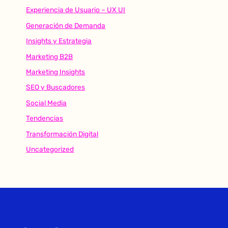
Experiencia de Usuario – UX UI
Generación de Demanda
Insights y Estrategia
Marketing B2B
Marketing Insights
SEO y Buscadores
Social Media
Tendencias
Transformación Digital
Uncategorized