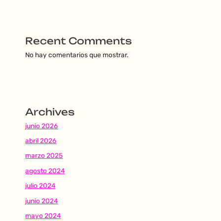
Recent Comments
No hay comentarios que mostrar.
Archives
junio 2026
abril 2026
marzo 2025
agosto 2024
julio 2024
junio 2024
mayo 2024