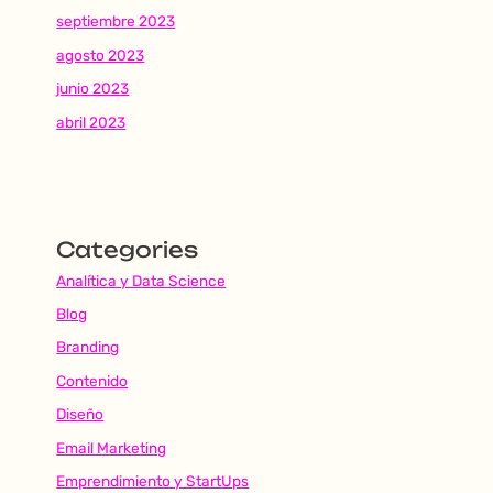
septiembre 2023
agosto 2023
junio 2023
abril 2023
Categories
Analítica y Data Science
Blog
Branding
Contenido
Diseño
Email Marketing
Emprendimiento y StartUps