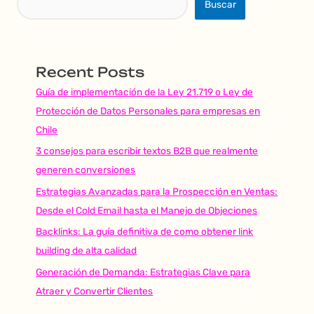
Buscar
Recent Posts
Guía de implementación de la Ley 21.719 o Ley de
Protección de Datos Personales para empresas en
Chile
3 consejos para escribir textos B2B que realmente
generen conversiones
Estrategias Avanzadas para la Prospección en Ventas:
Desde el Cold Email hasta el Manejo de Objeciones
Backlinks: La guía definitiva de como obtener link
building de alta calidad
Generación de Demanda: Estrategias Clave para
Atraer y Convertir Clientes