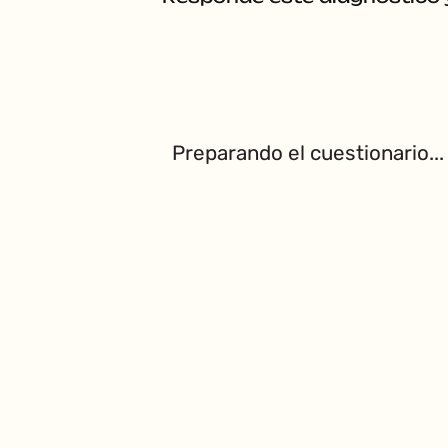
Preparando el cuestionario...