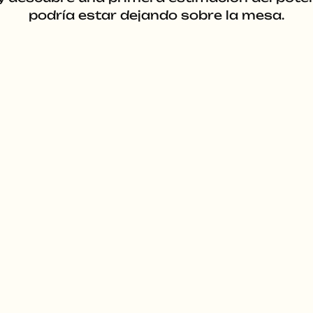
podría estar dejando sobre la mesa.